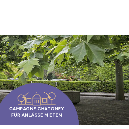
CAMPAGNE CHATONEY
FÜR ANLÄSSE MIETEN