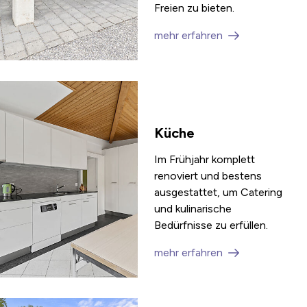
Freien zu bieten.
mehr erfahren
Küche
Im Frühjahr komplett
renoviert und bestens
ausgestattet, um Catering
und kulinarische
Bedürfnisse zu erfüllen.
mehr erfahren