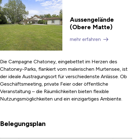
Aussengelände
(Obere Matte)
mehr erfahren
Die Campagne Chatoney, eingebettet im Herzen des
Chatoney-Parks, flankiert vom malerischen Murtensee, ist
der ideale Austragungsort für verschiedenste Anlässe. Ob
Geschäftsmeeting, private Feier oder öffentliche
Veranstaltung – die Räumlichkeiten bieten flexible
Nutzungsmöglichkeiten und ein einzigartiges Ambiente.
Belegungsplan