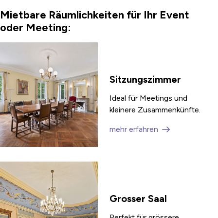
Mietbare Räumlichkeiten für Ihr Event
oder Meeting:
Sitzungszimmer
Ideal für Meetings und
kleinere Zusammenkünfte.
mehr erfahren
Grosser Saal
Perfekt für grössere