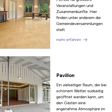
Veranstaltungen und
Zusammenkünfte. Hier
finden unter anderem die
Gemeindeversammlungen
statt.
mehr erfahren
Pavillon
Ein vielseitiger Raum, der bei
schönem Wetter südseitig
geöffnet werden kann, um
den Gästen eine
angenehme Atmosphäre im