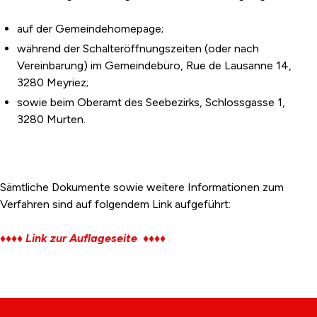
auf der Gemeindehomepage;
während der Schalteröffnungszeiten (oder nach
Vereinbarung) im Gemeindebüro, Rue de Lausanne 14,
3280 Meyriez;
sowie beim Oberamt des Seebezirks, Schlossgasse 1,
3280 Murten.
Sämtliche Dokumente sowie weitere Informationen zum
Verfahren sind auf folgendem Link aufgeführt:
♦♦♦♦ Link zur Auflageseite ♦♦♦♦