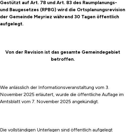
Gestützt auf Art. 78 und Art. 83 des Raumplanungs-
und Baugesetzes (RPBG) wird die Ortsplanungsrevision
der Gemeinde Meyriez während 30 Tagen öffentlich
aufgelegt.
Von der Revision ist das gesamte Gemeindegebiet
betroffen.
Wie anlässlich der Informationsveranstaltung vom 3.
November 2025 erläutert, wurde die öffentliche Auflage im
Amtsblatt vom 7. November 2025 angekündigt.
Die vollständigen Unterlagen sind öffentlich aufgelegt