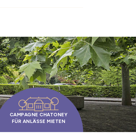
CAMPAGNE CHATONEY
FÜR ANLÄSSE MIETEN