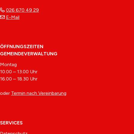
026 670 49 29
E-Mail
ÖFFNUNGSZEITEN
GEMEINDEVERWALTUNG
Montag
10.00 – 13.00 Uhr
16.00 – 18.30 Uhr
oder
Termin nach Vereinbarung
SERVICES
Datenschutz