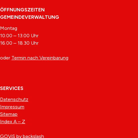
ÖFFNUNGSZEITEN
GEMEINDEVERWALTUNG
Montag
10.00 – 13.00 Uhr
16.00 – 18.30 Uhr
oder
Termin nach Vereinbarung
SERVICES
Datenschutz
Impressum
Sitemap
Index A – Z
GOViS
by
backslash